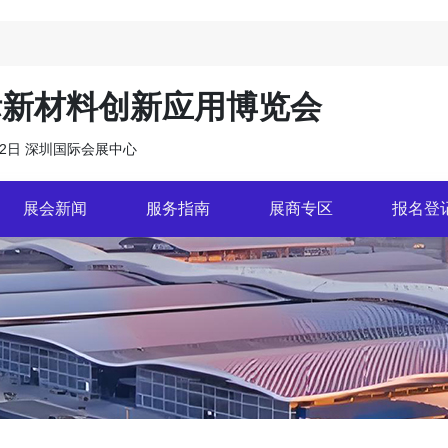
际新材料创新应用博览会
7月2日 深圳国际会展中心
展会新闻
服务指南
展商专区
报名登