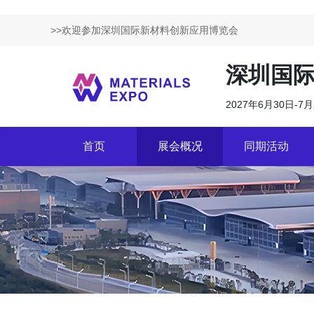
>>欢迎参加深圳国际新材料创新应用博览会
深圳国
2027年6月30日-
首页
展会概况
同期活动