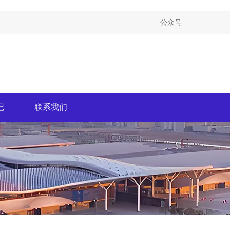
公众号
记
联系我们